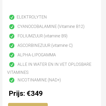
ELEKTROLYTEN
CYANOCOBALAMINE (Vitamine B12)
FOLIUMZUUR (vitamine B9)
ASCORBINEZUUR (vitamine C)
ALPHA-LIPOGAMMA
ALLE IN WATER EN IN VET OPLOSBARE
VITAMINES
NICOTINAMINE (NAD+)
Prijs: €349