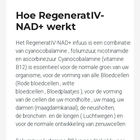
Hoe RegeneratIV-
NAD+ werkt
Het RegeneratIV-NAD+ infuus is een combinatie
van cyanocobalamine , foliumzuur, nicotinamide
en ascorbinezuur. Cyanocobalamine (vitamine
B12) is essentieel voor de normale groei van uw
organisme, voor de vorming van alle Bloedcellen
(Rode bloedcellen , witte
bloedcellen , Bloedplaatjes ), voor de vorming
van de cellen die uw mondholte , uw maag, uw
darmen (maagdarmkanaal), de neusholten,
de bronchiën en de longen ( Luchtwegen ) en
voor de normale ontwikkeling van zenuwcellen.