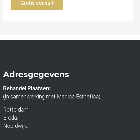
Gratis consult
Adresgegevens
Behandel Plaatsen:
(In samenwerking met Medica Esthetica)
Rotterdam:
Breda:
Noordwijk: