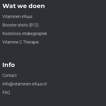
Wat we doen
Vitaminen infuus
Booster shots (B12)
Kosteloos intakegesprek
Vitamine C Therapie
o.
Info
Contact
Info@vitaminen-infuus.nl
FAQ