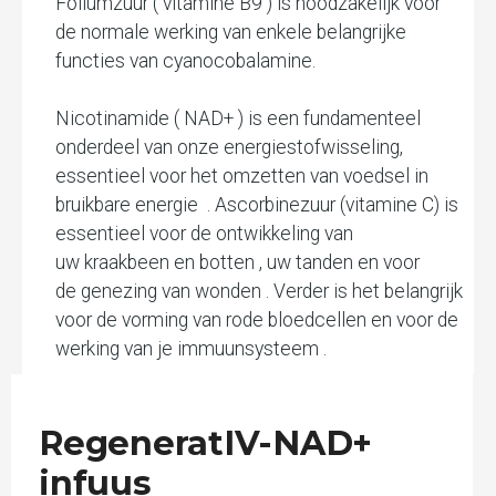
Foliumzuur ( vitamine B9 ) is noodzakelijk voor
de normale werking van enkele belangrijke
functies van cyanocobalamine.
Nicotinamide ( NAD+ ) is een fundamenteel
onderdeel van onze energiestofwisseling,
essentieel voor het omzetten van voedsel in
bruikbare energie . Ascorbinezuur (vitamine C) is
essentieel voor de ontwikkeling van
uw kraakbeen en botten , uw tanden en voor
de genezing van wonden . Verder is het belangrijk
voor de vorming van rode bloedcellen en voor de
werking van je immuunsysteem .
RegeneratIV-NAD+
infuus