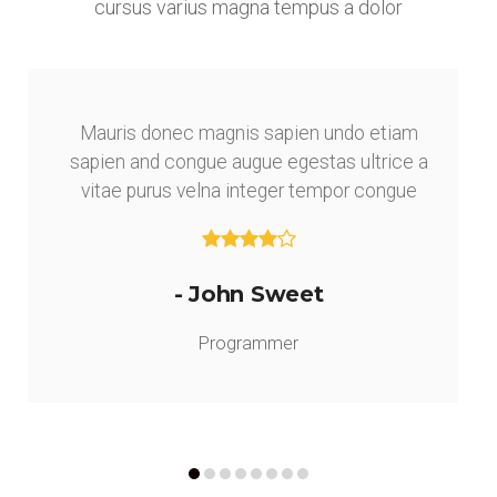
cursus varius magna tempus a dolor
Mauris donec magnis sapien undo etiam
sapien and congue augue egestas ultrice a
vitae purus velna integer tempor congue
- John Sweet
Programmer