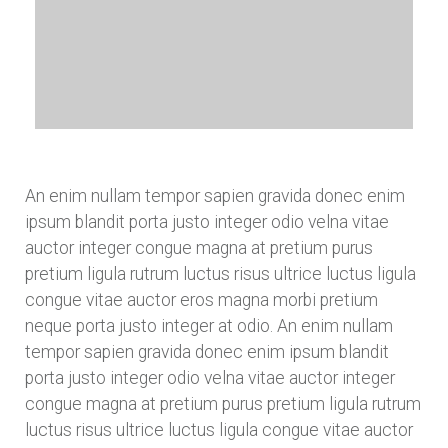
An enim nullam tempor sapien gravida donec enim
ipsum blandit porta justo integer odio velna vitae
auctor integer congue magna at pretium purus
pretium ligula rutrum luctus risus ultrice luctus ligula
congue vitae auctor eros magna morbi pretium
neque porta justo integer at odio. An enim nullam
tempor sapien gravida donec enim ipsum blandit
porta justo integer odio velna vitae auctor integer
congue magna at pretium purus pretium ligula rutrum
luctus risus ultrice luctus ligula congue vitae auctor