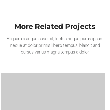
More Related Projects
Aliquam a augue suscipit, luctus neque purus ipsum
neque at dolor primis libero tempus, blandit and
cursus varius magna tempus a dolor