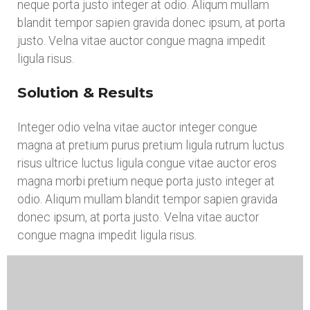
neque porta justo integer at odio. Aliqum mullam
blandit tempor sapien gravida donec ipsum, at porta
justo. Velna vitae auctor congue magna impedit
ligula risus.
Solution & Results
Integer odio velna vitae auctor integer congue
magna at pretium purus pretium ligula rutrum luctus
risus ultrice luctus ligula congue vitae auctor eros
magna morbi pretium neque porta justo integer at
odio. Aliqum mullam blandit tempor sapien gravida
donec ipsum, at porta justo. Velna vitae auctor
congue magna impedit ligula risus.