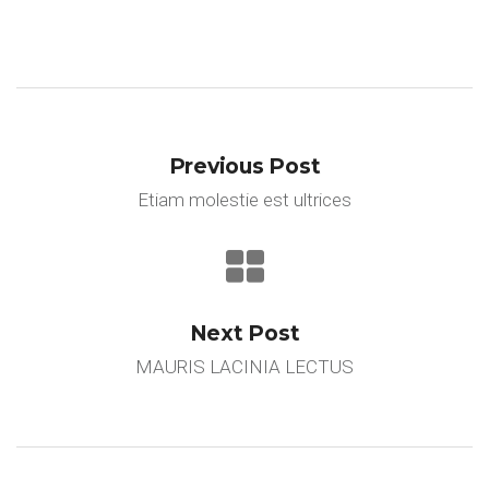
Previous Post
Etiam molestie est ultrices
Next Post
MAURIS LACINIA LECTUS