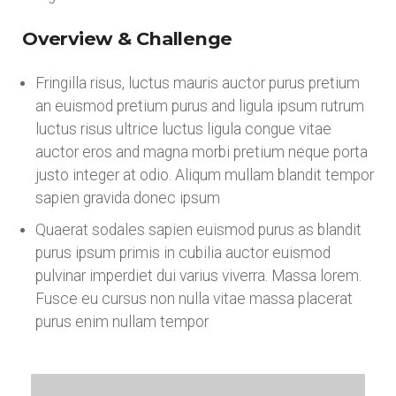
Overview & Challenge
Fringilla risus, luctus mauris auctor purus pretium
an euismod pretium purus and ligula ipsum rutrum
luctus risus ultrice luctus ligula congue vitae
auctor eros and magna morbi pretium neque porta
justo integer at odio. Aliqum mullam blandit tempor
sapien gravida donec ipsum
Quaerat sodales sapien euismod purus as blandit
purus ipsum primis in cubilia auctor euismod
pulvinar imperdiet dui varius viverra. Massa lorem.
Fusce eu cursus non nulla vitae massa placerat
purus enim nullam tempor