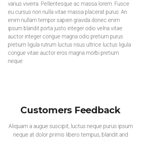
varius viverra. Pellentesque ac massa lorem. Fusce
eu cursus non nulla vitae massa placerat purus. An
enim nullam tempor sapien gravida donec enim
ipsum blandit porta justo integer odio velna vitae
auctor integer congue magna odio pretium purus
pretium ligula rutrum luctus risus ultrice luctus ligula
congue vitae auctor eros magna morbi pretium
neque
Customers Feedback
Aliquam a augue suscipit, luctus neque purus ipsum
neque at dolor primis libero tempus, blandit and