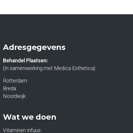
Adresgegevens
Behandel Plaatsen:
(In samenwerking met Medica Esthetica)
Rotterdam:
Breda:
Noordwijk:
Wat we doen
Vitaminen infuus