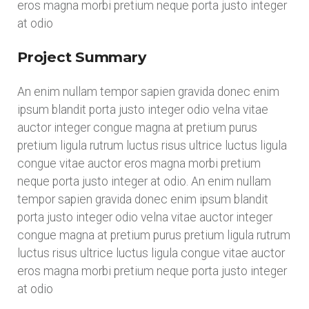
eros magna morbi pretium neque porta justo integer
at odio
Project Summary
An enim nullam tempor sapien gravida donec enim
ipsum blandit porta justo integer odio velna vitae
auctor integer congue magna at pretium purus
pretium ligula rutrum luctus risus ultrice luctus ligula
congue vitae auctor eros magna morbi pretium
neque porta justo integer at odio. An enim nullam
tempor sapien gravida donec enim ipsum blandit
porta justo integer odio velna vitae auctor integer
congue magna at pretium purus pretium ligula rutrum
luctus risus ultrice luctus ligula congue vitae auctor
eros magna morbi pretium neque porta justo integer
at odio